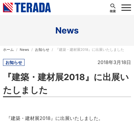
News
ホーム
News
お知らせ
『建築・建材展2018』に出展いたしました
2018年3月18日
お知らせ
『建築・建材展2018』に出展い
たしました
『建築・建材展2018』に出展いたしました。