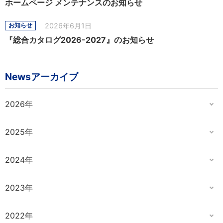
ホームページ メンテナンスのお知らせ
2026年6月1日
お知らせ
『総合カタログ2026-2027』のお知らせ
Newsアーカイブ
2026年
2025年
2024年
2023年
2022年