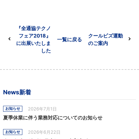
『全通協テクノ
フェア2018』
クールビズ運動
一覧に戻る
に出展いたしま
のご案内
した
News新着
2026年7月1日
お知らせ
夏季休業に伴う業務対応についてのお知らせ
2026年6月22日
お知らせ