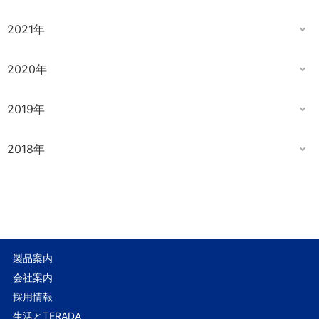
2021年
2020年
2019年
2018年
製品案内
会社案内
採用情報
生活とTERADA