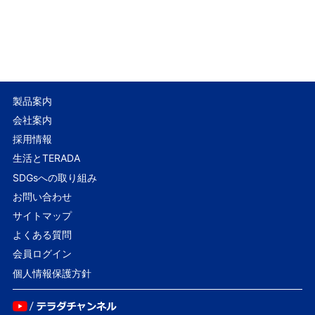
製品案内
会社案内
採用情報
生活とTERADA
SDGsへの取り組み
お問い合わせ
サイトマップ
よくある質問
会員ログイン
個人情報保護方針