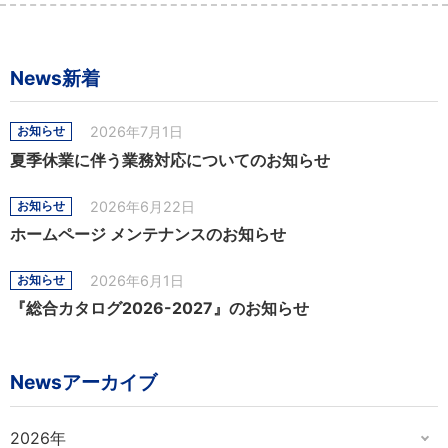
News新着
2026年7月1日
お知らせ
夏季休業に伴う業務対応についてのお知らせ
2026年6月22日
お知らせ
ホームページ メンテナンスのお知らせ
2026年6月1日
お知らせ
『総合カタログ2026-2027』のお知らせ
Newsアーカイブ
2026年