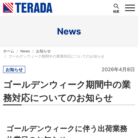
News
ホーム
News
お知らせ
ゴールデンウィーク期間中の業務対応についてのお知らせ
2026年4月8日
お知らせ
ゴールデンウィーク期間中の業
務対応についてのお知らせ
ゴールデンウィークに伴う出荷業務