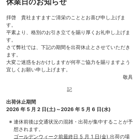
休業日のお知らせ
拝啓 貴社ますますご清栄のこととお喜び申し上げま
す。
平素より、格別のお引き立てを賜り厚くお礼申し上げま
す。
さて弊社では、下記の期間を出荷休止とさせていただき
ます。
大変ご迷惑をおかけしますが何卒ご協力を賜りますよう
宜しくお願い申し上げます。
敬具
記
出荷休止期間
2026 年 5 月 2 日(土)～2026 年 5 月 6 日(水)
連休前後は交通状況の混雑・出荷が集中することが予
想されます。
ゴールデンウィーク前最終日 5 月 1 日(金)
出荷の場