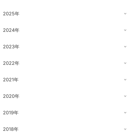
2025年
2024年
2023年
2022年
2021年
2020年
2019年
2018年