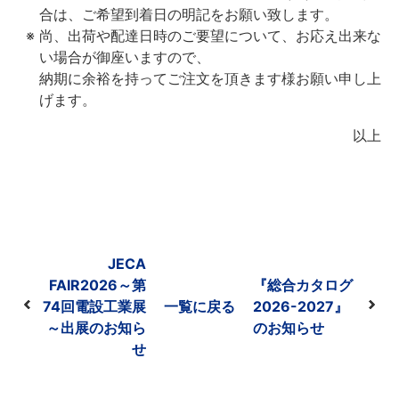
合は、ご希望到着日の明記をお願い致します。
尚、出荷や配達日時のご要望について、お応え出来な
い場合が御座いますので、
納期に余裕を持ってご注文を頂きます様お願い申し上
げます。
以上
JECA
FAIR2026～第
『総合カタログ
74回電設工業展
一覧に戻る
2026-2027』
～出展のお知ら
のお知らせ
せ