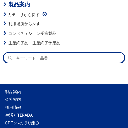
製品案内
カテゴリから探す
利用場所から探す
コンペティション受賞製品
生産終了品・生産終了予定品
製品案内
会社案内
採用情報
生活とTERADA
SDGsへの取り組み