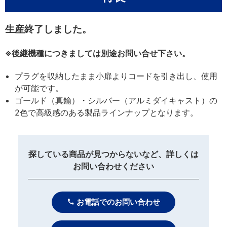
生産終了しました。
※後継機種につきましては別途お問い合せ下さい。
プラグを収納したまま小扉よりコードを引き出し、使用
が可能です。
ゴールド（真鍮）・シルバー（アルミダイキャスト）の
2色で高級感のある製品ラインナップとなります。
探している商品が見つからないなど、詳しくは
お問い合わせください
お電話でのお問い合わせ