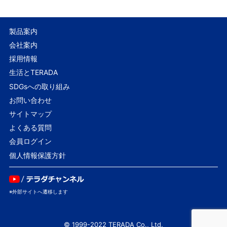
製品案内
会社案内
採用情報
生活とTERADA
SDGsへの取り組み
お問い合わせ
サイトマップ
よくある質問
会員ログイン
個人情報保護方針
© 1999-2022 TERADA Co., Ltd.