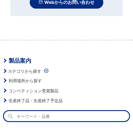
Webからのお問い合わせ
製品案内
カテゴリから探す
利用場所から探す
コンペティション受賞製品
生産終了品・生産終了予定品