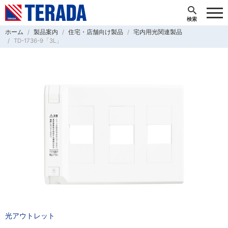
ホーム
製品案内
住宅・店舗向け製品
宅内用光関連製品
TD-1736-9「3L」
光アウトレット