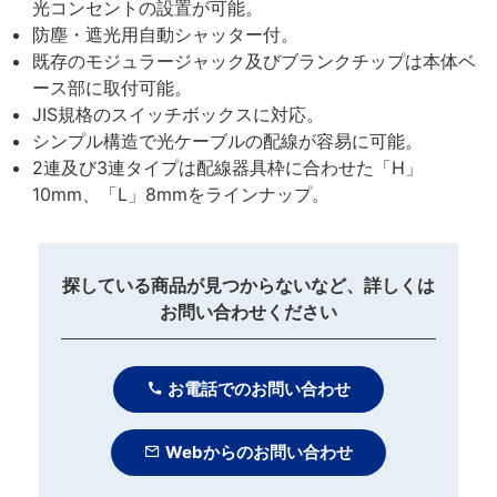
光コンセントの設置が可能。
防塵・遮光用自動シャッター付。
既存のモジュラージャック及びブランクチップは本体ベ
ース部に取付可能。
JIS規格のスイッチボックスに対応。
シンプル構造で光ケーブルの配線が容易に可能。
2連及び3連タイプは配線器具枠に合わせた「H」
10mm、「L」8mmをラインナップ。
探している商品が見つからないなど、詳しくは
お問い合わせください
お電話でのお問い合わせ
Webからのお問い合わせ