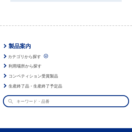
製品案内
カテゴリから探す
利用場所から探す
コンペティション受賞製品
生産終了品・生産終了予定品