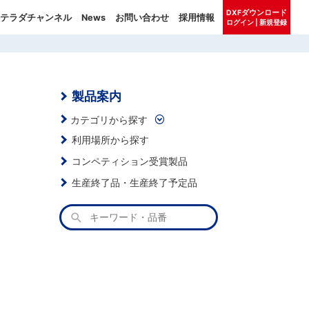
DXFダウンロード
テラダチャンネル
News
お問い合わせ
採用情報
ログイン | 新規登録
製品案内
カテゴリから探す
利用場所から探す
コンペティション受賞製品
生産終了品・生産終了予定品