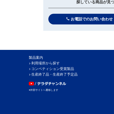
探している商品が見
お電話でのお問い合わせ
製品案内
利用場所から探す
コンペティション受賞製品
生産終了品・生産終了予定品