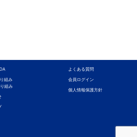
DA
よくある質問
取り組み
会員ログイン
取り組み
個人情報保護方針
せ
プ