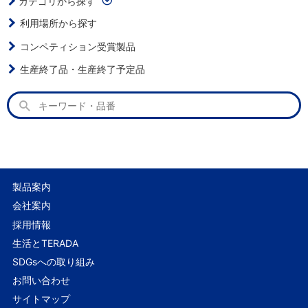
カテゴリから探す
利用場所から探す
コンペティション受賞製品
生産終了品・生産終了予定品
製品案内
会社案内
採用情報
生活とTERADA
SDGsへの取り組み
お問い合わせ
サイトマップ