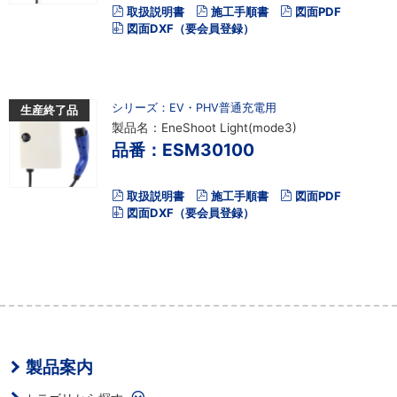
取扱説明書
施工手順書
図面PDF
図面DXF（要会員登録）
シリーズ：EV・PHV普通充電用
生産終了品
製品名：EneShoot Light(mode3)
品番：ESM30100
取扱説明書
施工手順書
図面PDF
図面DXF（要会員登録）
製品案内