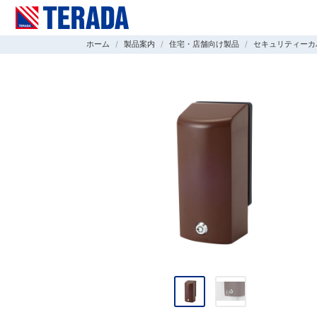
ホーム
製品案内
住宅・店舗向け製品
セキュリティーカ