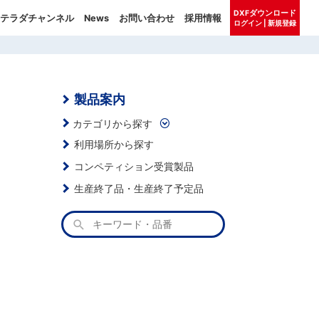
DXFダウンロード
テラダチャンネル
News
お問い合わせ
採用情報
ログイン | 新規登録
製品案内
カテゴリから探す
利用場所から探す
コンペティション受賞製品
生産終了品・生産終了予定品