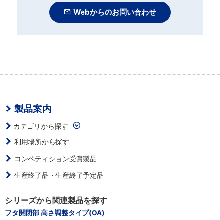
Webからのお問い合わせ
製品案内
カテゴリから探す
利用場所から探す
コンペティション受賞製品
生産終了品・生産終了予定品
シリーズから関連製品を探す
フタ開閉部 高さ調整タイプ(OA)