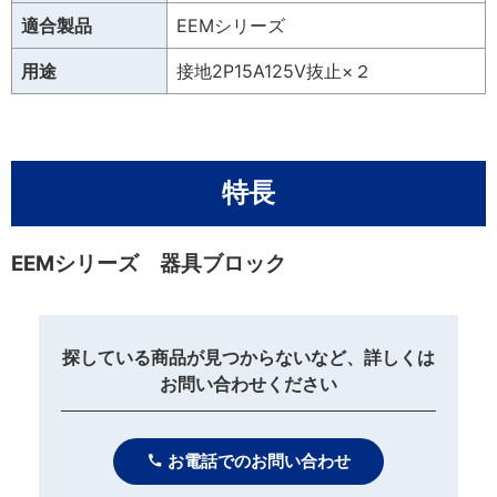
適合製品
EEMシリーズ
用途
接地2P15A125V抜止×２
特長
EEMシリーズ 器具ブロック
探している商品が見つからないなど、詳しくは
お問い合わせください
お電話でのお問い合わせ