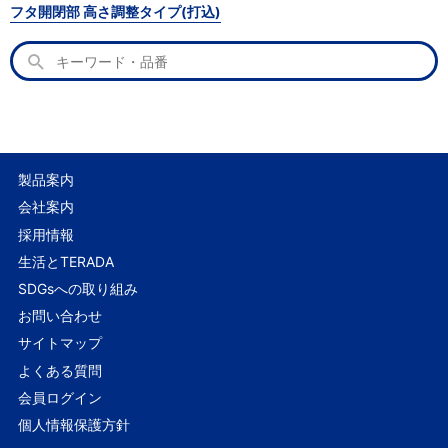
フタ開閉部 高さ調整タイプ(打込)
製品案内
会社案内
採用情報
生活とTERADA
SDGsへの取り組み
お問い合わせ
サイトマップ
よくある質問
会員ログイン
個人情報保護方針