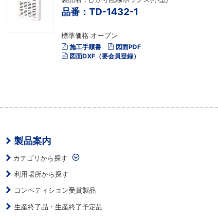
品番：TD-1432-1
標準価格 オープン
施工手順書
図面PDF
図面DXF（要会員登録）
製品案内
カテゴリから探す
利用場所から探す
コンペティション受賞製品
生産終了品・生産終了予定品