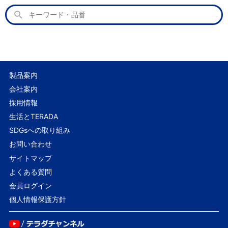
製品案内
会社案内
採用情報
生活とTERADA
SDGsへの取り組み
お問い合わせ
サイトマップ
よくある質問
会員ログイン
個人情報保護方針