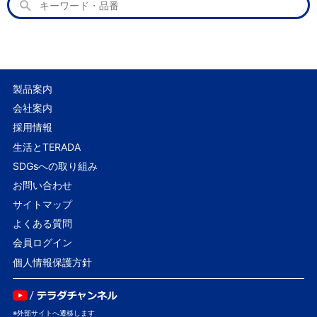
製品案内
会社案内
採用情報
生活とTERADA
SDGsへの取り組み
お問い合わせ
サイトマップ
よくある質問
会員ログイン
個人情報保護方針