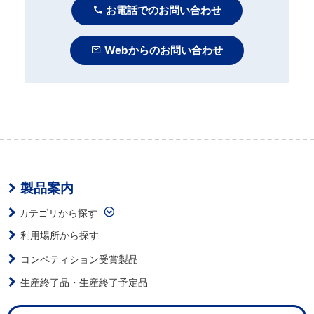
お電話でのお問い合わせ
Webからのお問い合わせ
製品案内
カテゴリから探す
利用場所から探す
コンペティション受賞製品
生産終了品・生産終了予定品