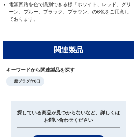
電源回路を色で識別できる様「ホワイト、レッド、グリ
ーン、ブルー、ブラック、ブラウン」の6色をご用意し
ております。
関連製品
キーワードから関連製品を探す
一般プラグ付6口
探している商品が見つからないなど、詳しくは
お問い合わせください