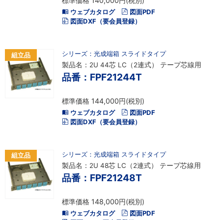
標準価格 140,000円(税別)
ウェブカタログ
図面PDF
図面DXF（要会員登録）
シリーズ：光成端箱 スライドタイプ
組立品
製品名：2U 44芯 LC（2連式） テープ芯線用
品番：FPF21244T
標準価格 144,000円(税別)
ウェブカタログ
図面PDF
図面DXF（要会員登録）
シリーズ：光成端箱 スライドタイプ
組立品
製品名：2U 48芯 LC（2連式） テープ芯線用
品番：FPF21248T
標準価格 148,000円(税別)
ウェブカタログ
図面PDF