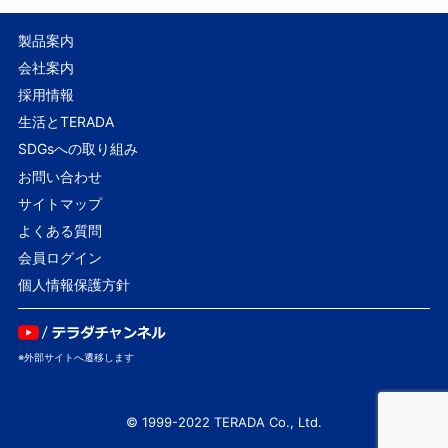
製品案内
会社案内
採用情報
生活とTERADA
SDGsへの取り組み
お問い合わせ
サイトマップ
よくある質問
会員ログイン
個人情報保護方針
© 1999-2022 TERADA Co., Ltd.