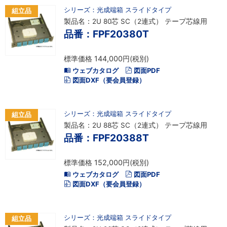
シリーズ：光成端箱 スライドタイプ
組立品
製品名：2U 80芯 SC（2連式） テープ芯線用
品番：FPF20380T
標準価格 144,000円(税別)
ウェブカタログ
図面PDF
図面DXF（要会員登録）
シリーズ：光成端箱 スライドタイプ
組立品
製品名：2U 88芯 SC（2連式） テープ芯線用
品番：FPF20388T
標準価格 152,000円(税別)
ウェブカタログ
図面PDF
図面DXF（要会員登録）
シリーズ：光成端箱 スライドタイプ
組立品