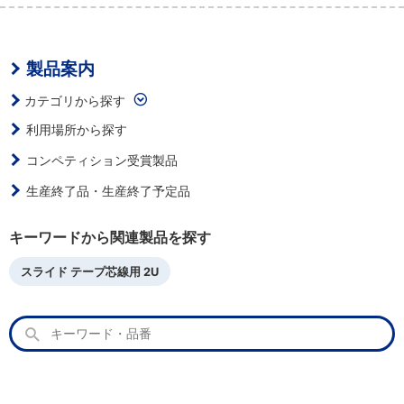
製品案内
カテゴリから探す
利用場所から探す
コンペティション受賞製品
生産終了品・生産終了予定品
キーワードから関連製品を探す
スライド テープ芯線用 2U