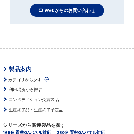
Webからのお問い合わせ
製品案内
カテゴリから探す
利用場所から探す
コンペティション受賞製品
生産終了品・生産終了予定品
シリーズから関連製品を探す
165角 置敷OAパネル対応
250角 置敷OAパネル対応