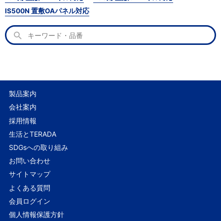
IS500N 置敷OAパネル対応
製品案内
会社案内
採用情報
生活とTERADA
SDGsへの取り組み
お問い合わせ
サイトマップ
よくある質問
会員ログイン
個人情報保護方針