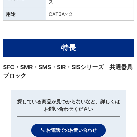
ズ
用途
CAT6A×２
特長
SFC・SMR・SMS・SIR・SISシリーズ 共通器具
ブロック
探している商品が見つからないなど、詳しくは
お問い合わせください
お電話でのお問い合わせ