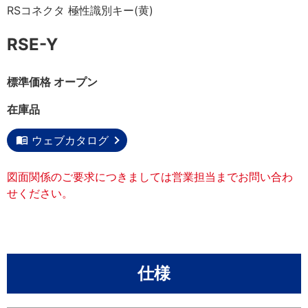
RSコネクタ 極性識別キー(黄)
RSE-Y
標準価格 オープン
在庫品
ウェブカタログ
図面関係のご要求につきましては
営業担当までお問い合わ
せください。
仕様