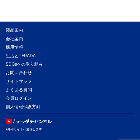
製品案内
会社案内
採用情報
生活とTERADA
SDGsへの取り組み
お問い合わせ
サイトマップ
よくある質問
会員ログイン
個人情報保護方針