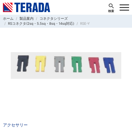
ホーム
製品案内
コネクタシリーズ
RSコネクタ(2sq・5.5sq・8sq・14sq対応)
RSE-Y
アクセサリー