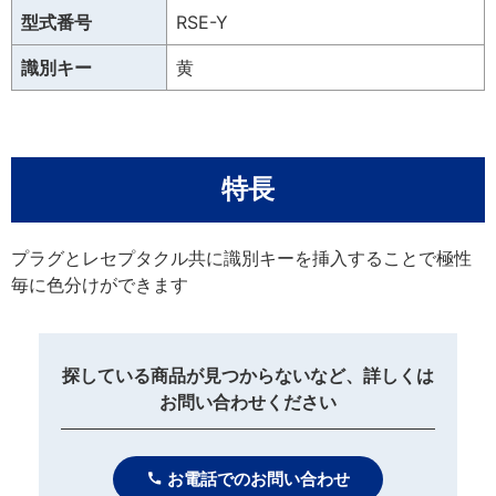
型式番号
RSE-Y
識別キー
黄
特長
プラグとレセプタクル共に識別キーを挿入することで極性
毎に色分けができます
探している商品が見つからないなど、詳しくは
お問い合わせください
お電話でのお問い合わせ