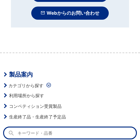
Webからのお問い合わせ
製品案内
カテゴリから探す
利用場所から探す
コンペティション受賞製品
生産終了品・生産終了予定品