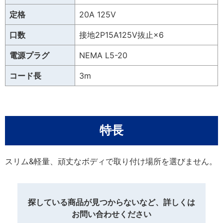
定格
20A 125V
口数
接地2P15A125V抜止×6
電源プラグ
NEMA L5-20
コード長
3m
特長
スリム&軽量、頑丈なボディで取り付け場所を選びません。
探している商品が見つからないなど、詳しくは
お問い合わせください