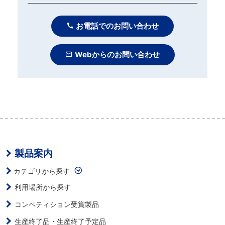
お電話でのお問い合わせ
Webからのお問い合わせ
製品案内
カテゴリから探す
利用場所から探す
コンペティション受賞製品
生産終了品・生産終了予定品