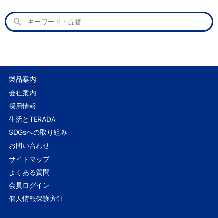
製品案内
会社案内
採用情報
生活とTERADA
SDGsへの取り組み
お問い合わせ
サイトマップ
よくある質問
会員ログイン
個人情報保護方針