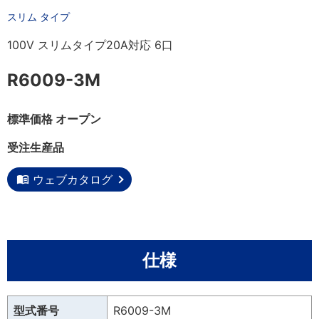
スリム タイプ
100V スリムタイプ20A対応 6口
R6009-3M
標準価格 オープン
受注生産品
ウェブカタログ
仕様
型式番号
R6009-3M