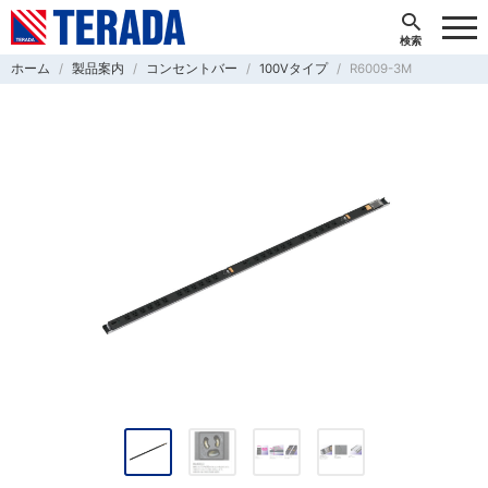
ホーム
製品案内
コンセントバー
100Vタイプ
R6009-3M