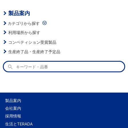
製品案内
カテゴリから探す
利用場所から探す
コンペティション受賞製品
生産終了品・生産終了予定品
製品案内
会社案内
採用情報
生活とTERADA