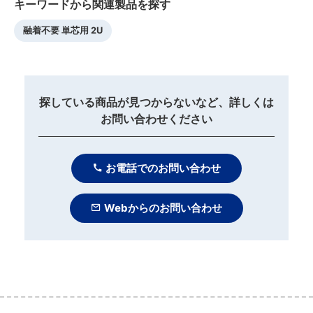
キーワードから関連製品を探す
融着不要 単芯用 2U
探している商品が見つからないなど、詳しくは
お問い合わせください
お電話でのお問い合わせ
Webからのお問い合わせ