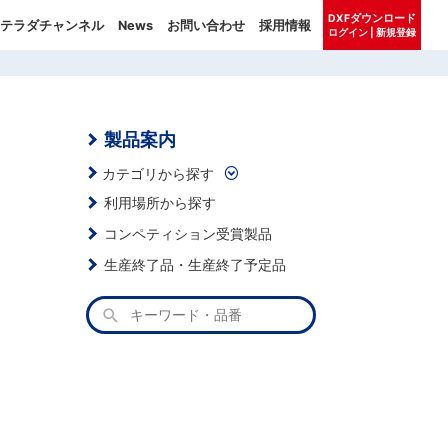
DXFダウンロード
テラダチャンネル
News
お問い合わせ
採用情報
ログイン | 新規登録
製品案内
カテゴリから探す
利用場所から探す
コンペティション受賞製品
生産終了品・生産終了予定品