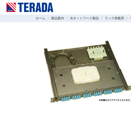
ホーム
製品案内
光ネットワーク製品
ラック搭載用