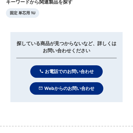
キーワードから関連製品を探す
固定 単芯用 1U
探している商品が見つからないなど、詳しくは
お問い合わせください
お電話でのお問い合わせ
Webからのお問い合わせ