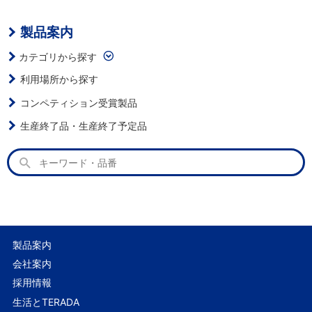
製品案内
カテゴリから探す
利用場所から探す
コンペティション受賞製品
生産終了品・生産終了予定品
製品案内
会社案内
採用情報
生活とTERADA