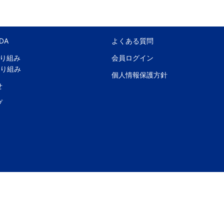
DA
よくある質問
取り組み
会員ログイン
取り組み
個人情報保護方針
せ
プ