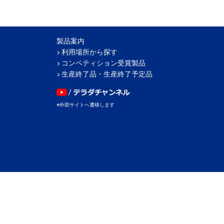
製品案内
利用場所から探す
コンペティション受賞製品
生産終了品・生産終了予定品